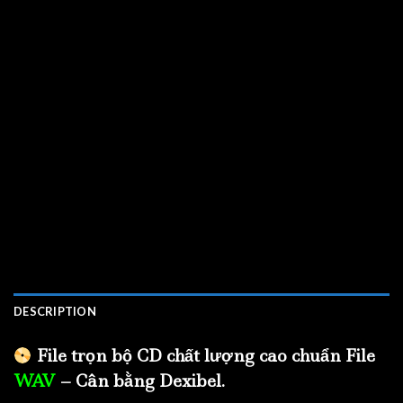
DESCRIPTION
File trọn bộ CD chất lượng cao chuẩn File
WAV
– Cân bằng Dexibel.