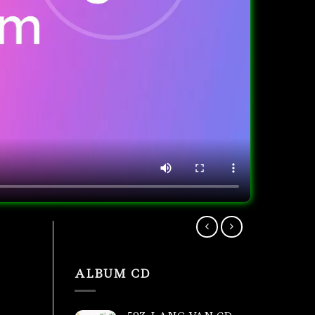
ALBUM CD