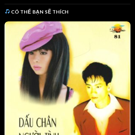
CÓ THỂ BẠN SẼ THÍCH