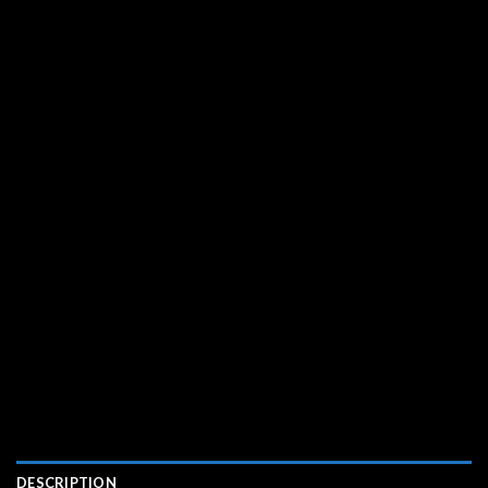
DESCRIPTION