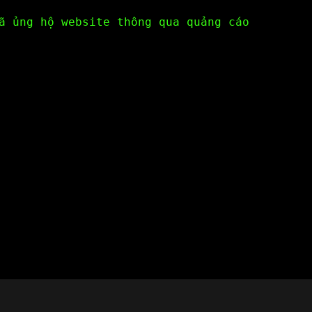
ã ủng hộ website thông qua quảng cáo