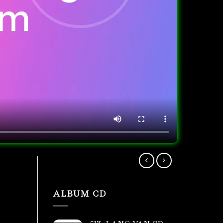
ALBUM CD