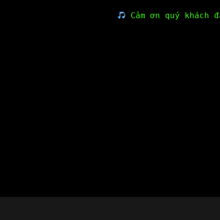
Cảm ơn quý khách đ