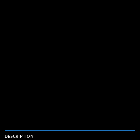
DESCRIPTION