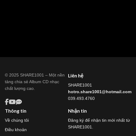
© 2025 SHARE1001 – Một nền
Liên hệ
tảng chia sẻ Album CD nhạc
SHARE1001
chất lượng cao.
hotro.share1001@hotmail.com
039.493.4760
Thông tin
Nhận tin
Về chúng tôi
Đăng ký để nhận tin mới nhất từ
SHARE1001.
Điều khoản