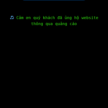
Cảm ơn quý khách đã ủng hộ website
thông qua quảng cáo