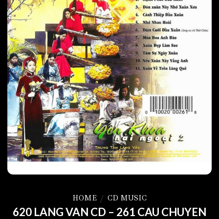
HOME
/
CD MUSIC
620 LANG VAN CD – 261 CAU CHUYEN