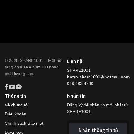
© 2025 SHARE1001 – Một nền
Liên hệ
tảng chia sẻ Album CD nhạc
SHARE1001
chất lượng cao.
hotro.share1001@hotmail.com
039.493.4760
Thông tin
Nhận tin
Về chúng tôi
Đăng ký để nhận tin mới nhất từ
SHARE1001.
Điều khoản
Chính sách Bảo mật
Nhận thông tin từ
Download