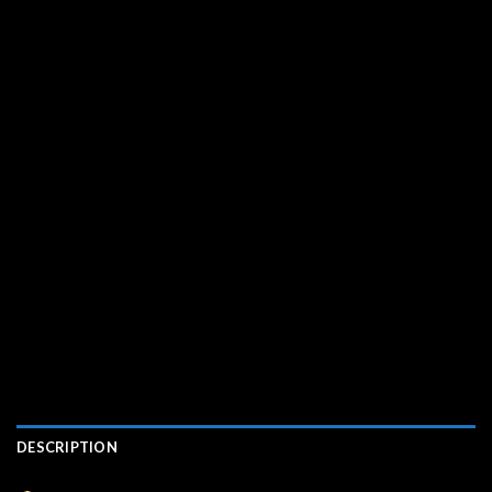
DESCRIPTION