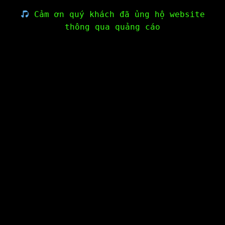
Cảm ơn quý khách đã ủng hộ website
thông qua quảng cáo