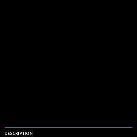
DESCRIPTION