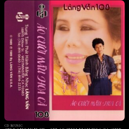
CD MUSIC