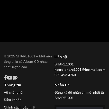
© 2025 SHARE1001 – Một nền
Liên hệ
tảng chia sẻ Album CD nhạc
SHARE1001
chất lượng cao.
hotro.share1001@hotmail.com
039.493.4760
Thông tin
Nhận tin
Về chúng tôi
Đăng ký để nhận tin mới nhất từ
SHARE1001.
Điều khoản
Chính sách Bảo mật