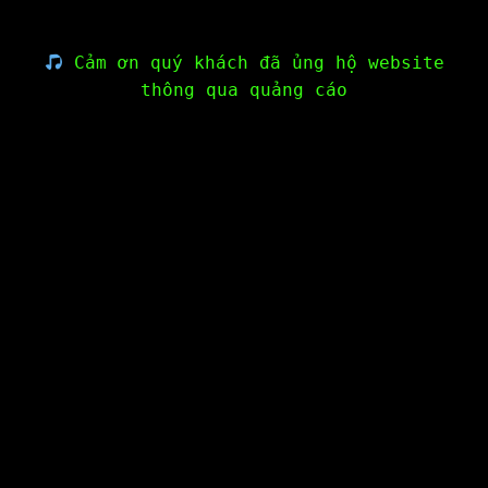
Cảm ơn quý khách đã ủng hộ website
thông qua quảng cáo