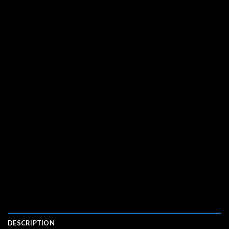
DESCRIPTION