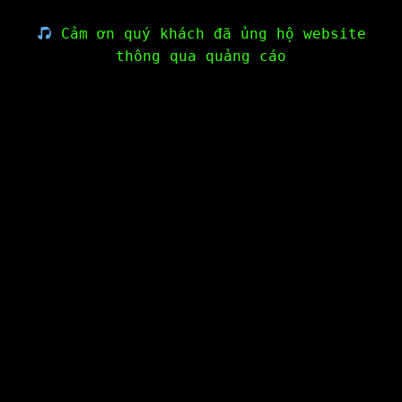
Cảm ơn quý khách đã ủng hộ website
thông qua quảng cáo