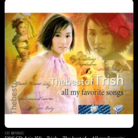
CD MUSIC