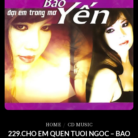
HOME
/
CD MUSIC
229.CHO EM QUEN TUOI NGOC – BAO