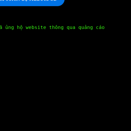
ã ủng hộ website thông qua quảng cáo