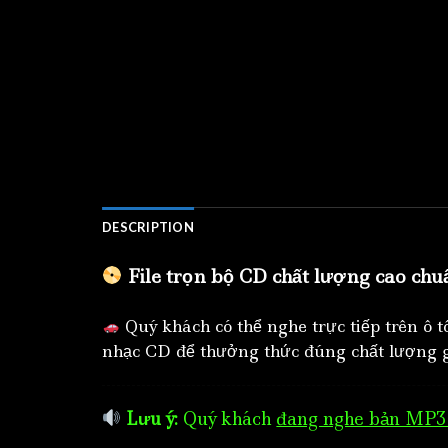
DESCRIPTION
File trọn bộ CD chất lượng cao chu
Quý khách có thể nghe trực tiếp trên ô 
nhạc CD để thưởng thức đúng chất lượng g
Lưu ý:
Quý khách
đang nghe bản MP3 