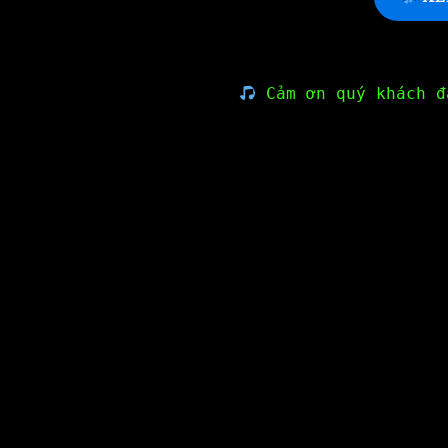
Cảm ơn quý khách đ