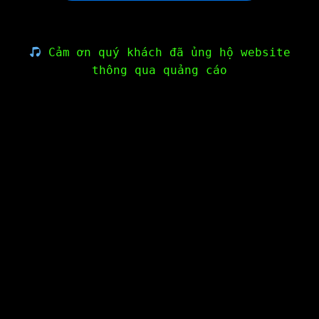
Cảm ơn quý khách đã ủng hộ website
thông qua quảng cáo