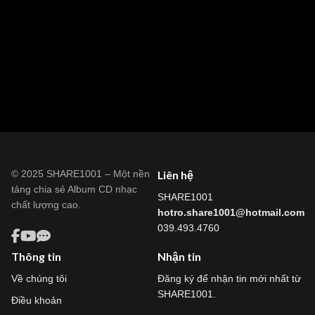
© 2025 SHARE1001 – Một nền
Liên hệ
tảng chia sẻ Album CD nhạc
SHARE1001
chất lượng cao.
hotro.share1001@hotmail.com
039.493.4760
Thông tin
Nhận tin
Về chúng tôi
Đăng ký để nhận tin mới nhất từ
SHARE1001.
Điều khoản