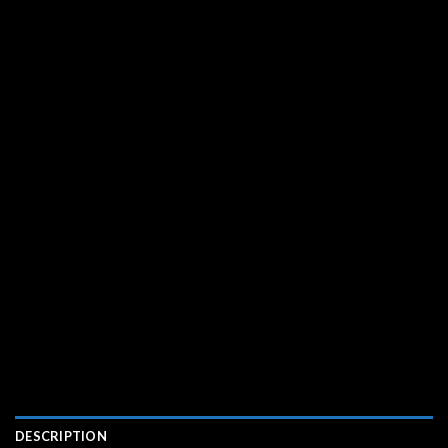
DESCRIPTION