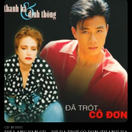
CD MUSIC