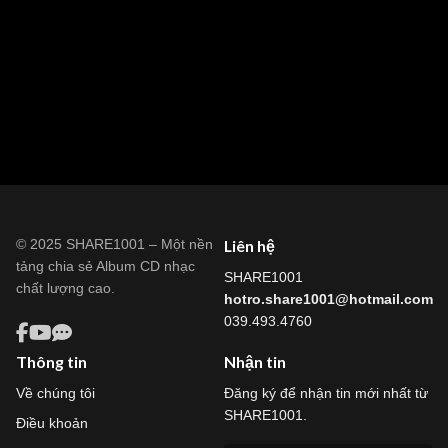
© 2025 SHARE1001 – Một nền
Liên hệ
tảng chia sẻ Album CD nhạc
SHARE1001
chất lượng cao.
hotro.share1001@hotmail.com
039.493.4760
Thông tin
Nhận tin
Về chúng tôi
Đăng ký để nhận tin mới nhất từ
SHARE1001.
Điều khoản