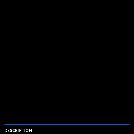
DESCRIPTION