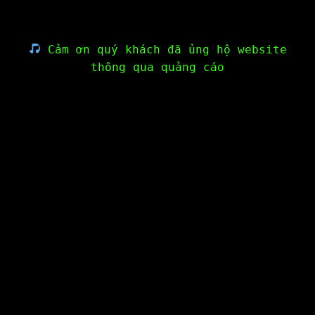
Cảm ơn quý khách đã ủng hộ website
thông qua quảng cáo