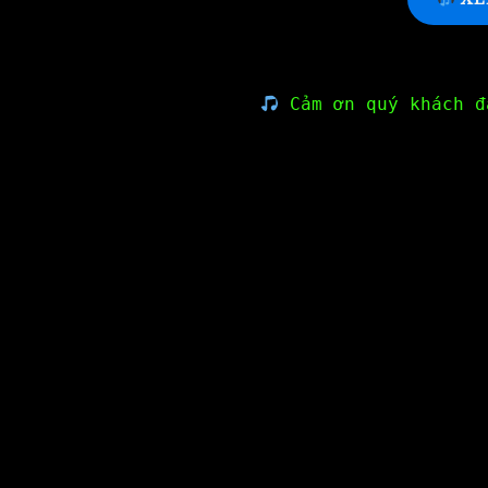
Cảm ơn quý khách đ