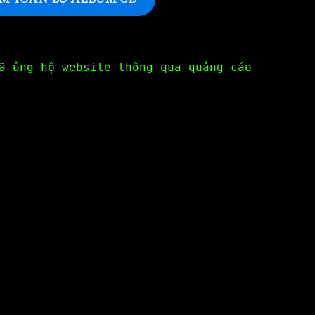
ã ủng hộ website thông qua quảng cáo