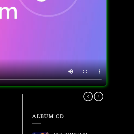
ALBUM CD