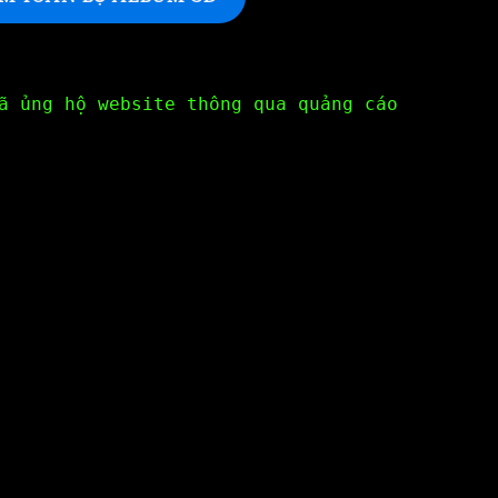
ã ủng hộ website thông qua quảng cáo