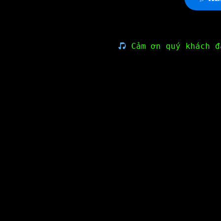
Cảm ơn quý khách đ