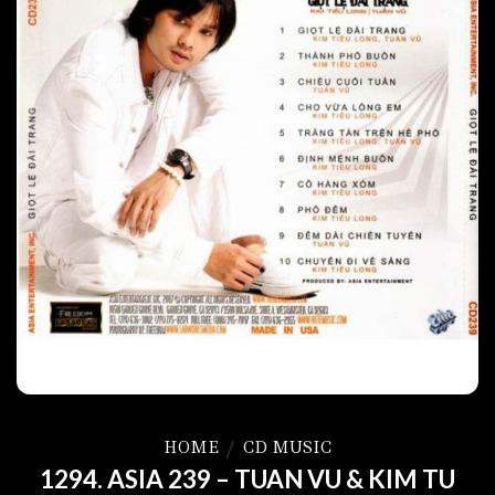
HOME
/
CD MUSIC
1294. ASIA 239 – TUAN VU & KIM TU