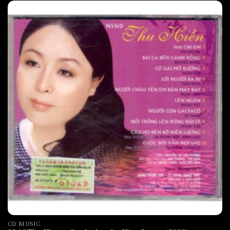
CD MUSIC