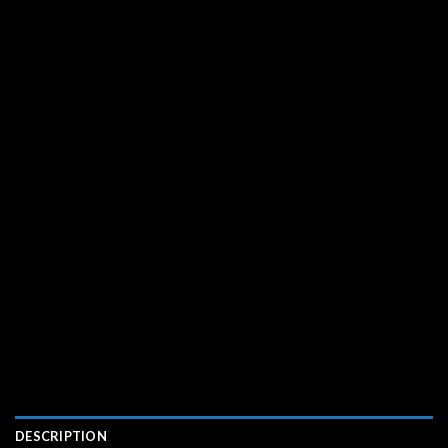
DESCRIPTION