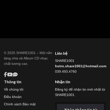
© 2025 SHARE1001 – Một nền
Liên hệ
tảng chia sẻ Album CD nhạc
SHARE1001
chất lượng cao.
hotro.share1001@hotmail.com
039.493.4760
Thông tin
Nhận tin
Về chúng tôi
Đăng ký để nhận tin mới nhất từ
SHARE1001.
Điều khoản
Chính sách Bảo mật