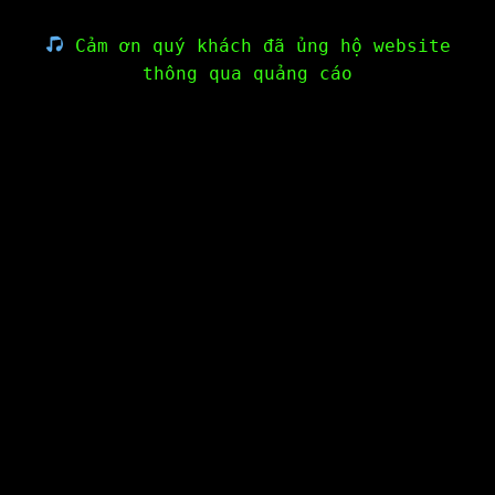
Cảm ơn quý khách đã ủng hộ website
thông qua quảng cáo