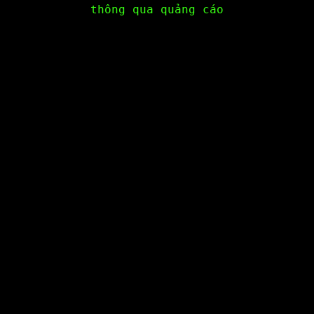
thông qua quảng cáo