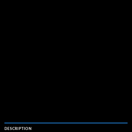
DESCRIPTION