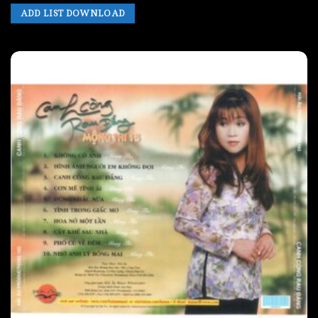
ADD LIST DOWNLOAD