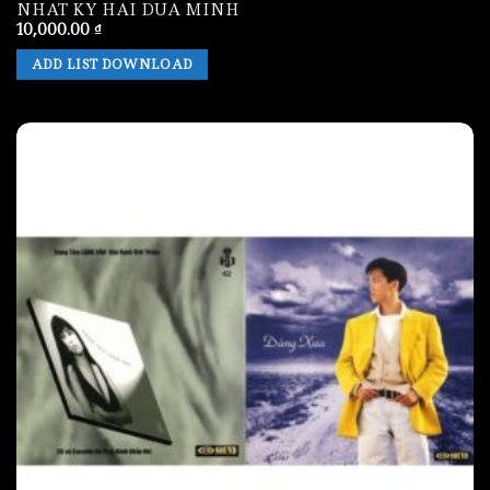
NHAT KY HAI DUA MINH
10,000.00
₫
ADD LIST DOWNLOAD