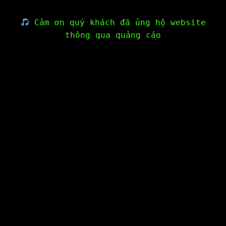
Cảm ơn quý khách đã ủng hộ website
thông qua quảng cáo