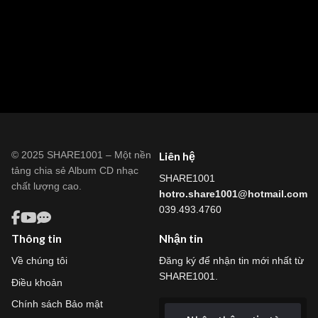
© 2025 SHARE1001 – Một nền
Liên hệ
tảng chia sẻ Album CD nhạc
SHARE1001
chất lượng cao.
hotro.share1001@hotmail.com
039.493.4760
Thông tin
Nhận tin
Về chúng tôi
Đăng ký để nhận tin mới nhất từ
SHARE1001.
Điều khoản
Chính sách Bảo mật