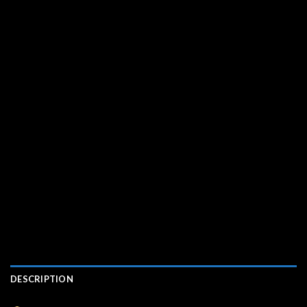
DESCRIPTION