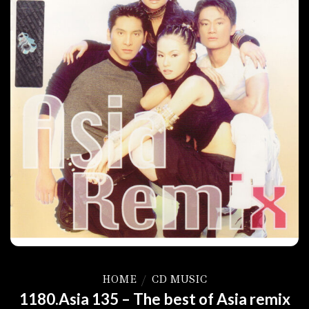
HOME
/
CD MUSIC
1180.Asia 135 – The best of Asia remix