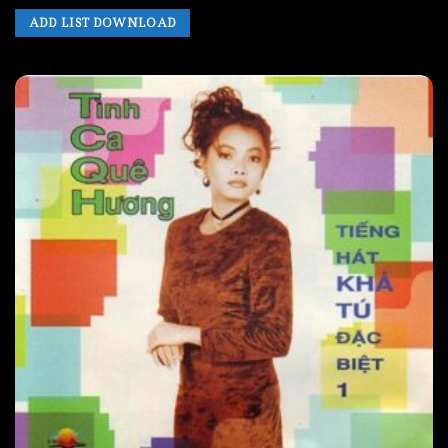
ADD LIST DOWNLOAD