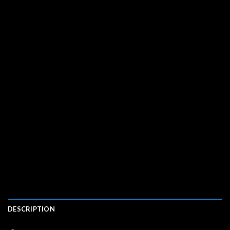
DESCRIPTION