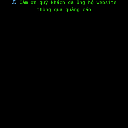
Cảm ơn quý khách đã ủng hộ website
thông qua quảng cáo