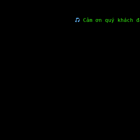
Cảm ơn quý khách đ