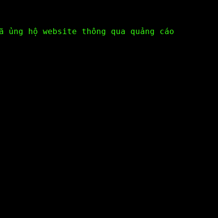
ã ủng hộ website thông qua quảng cáo