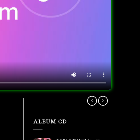
ALBUM CD