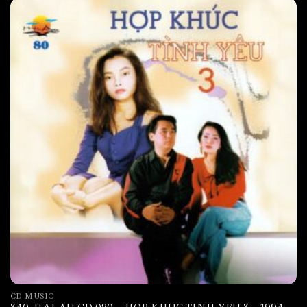
CD MUSIC