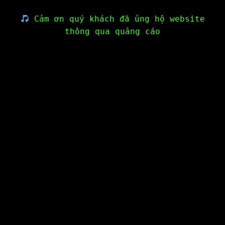
Cảm ơn quý khách đã ủng hộ website
thông qua quảng cáo