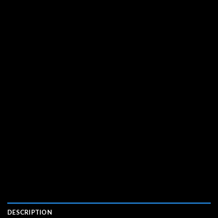
DESCRIPTION