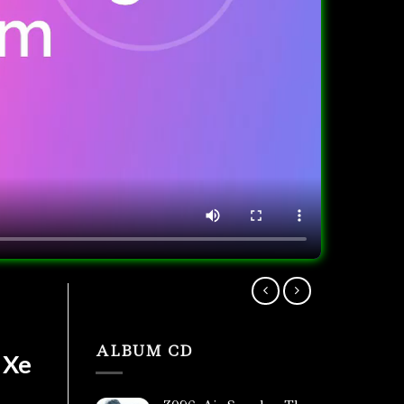
ALBUM CD
 Xe