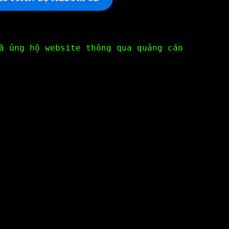
ã ủng hộ website thông qua quảng cáo