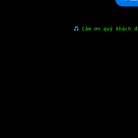
Cảm ơn quý khách đ