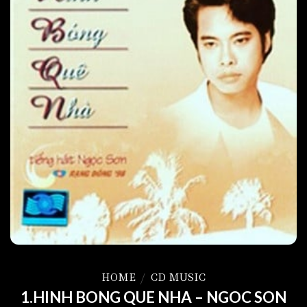
HOME
/
CD MUSIC
1.HINH BONG QUE NHA – NGOC SON