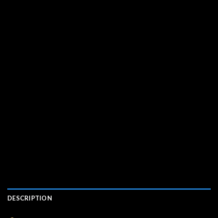
DESCRIPTION