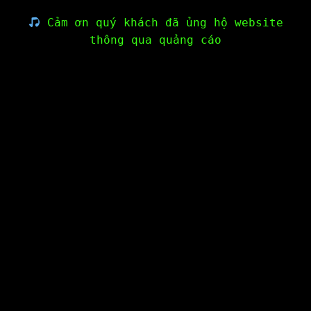
Cảm ơn quý khách đã ủng hộ website
thông qua quảng cáo