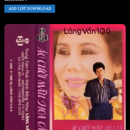
ADD LIST DOWNLOAD