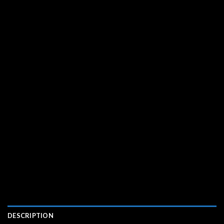
DESCRIPTION