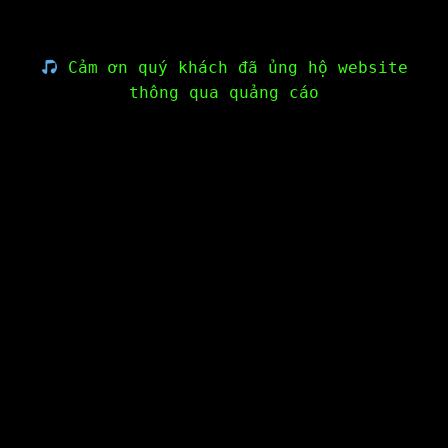
Cảm ơn quý khách đã ủng hộ website
thông qua quảng cáo