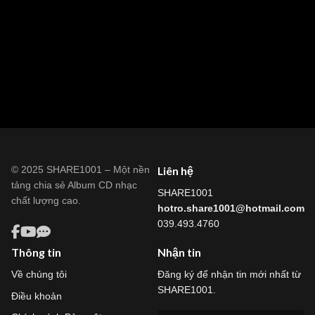
© 2025 SHARE1001 – Một nền
Liên hệ
tảng chia sẻ Album CD nhạc
SHARE1001
chất lượng cao.
hotro.share1001@hotmail.com
039.493.4760
Thông tin
Nhận tin
Về chúng tôi
Đăng ký để nhận tin mới nhất từ
SHARE1001.
Điều khoản