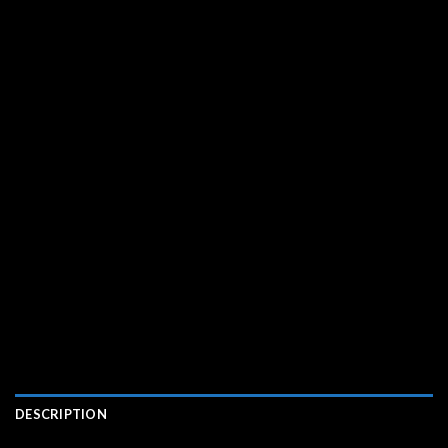
DESCRIPTION