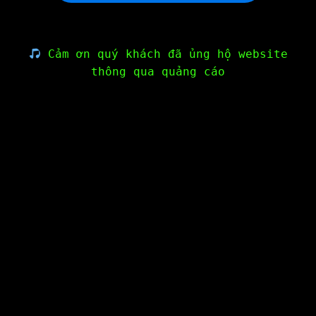
Cảm ơn quý khách đã ủng hộ website
thông qua quảng cáo