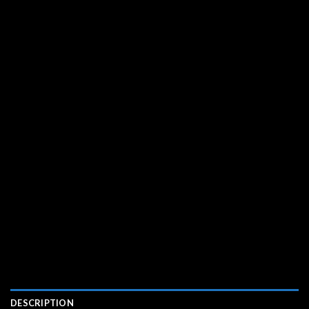
DESCRIPTION