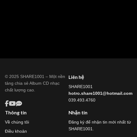
© 2025 SHARE1001 – Một nền
Liên hệ
tảng chia sẻ Album CD nhạc
SHARE1001
chất lượng cao.
hotro.share1001@hotmail.com
039.493.4760
Thông tin
Nhận tin
Về chúng tôi
Đăng ký để nhận tin mới nhất từ
SHARE1001.
Điều khoản