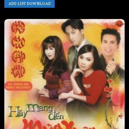
ADD LIST DOWNLOAD