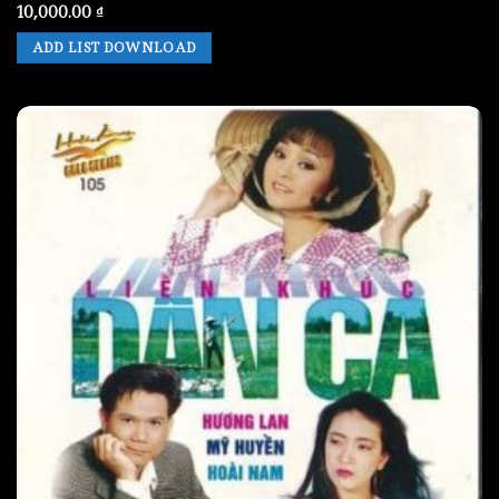
10,000.00
₫
ADD LIST DOWNLOAD