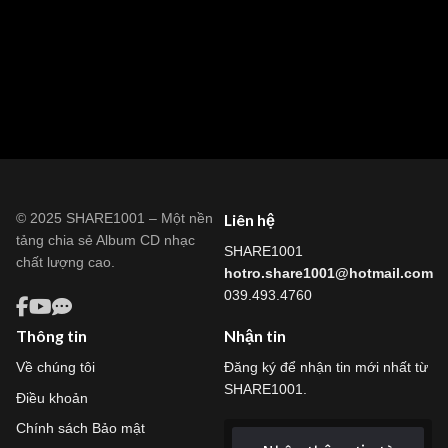
© 2025 SHARE1001 – Một nền
Liên hệ
tảng chia sẻ Album CD nhạc
SHARE1001
chất lượng cao.
hotro.share1001@hotmail.com
039.493.4760
Thông tin
Nhận tin
Về chúng tôi
Đăng ký để nhận tin mới nhất từ
SHARE1001.
Điều khoản
Chính sách Bảo mật