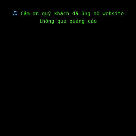
Cảm ơn quý khách đã ủng hộ website
thông qua quảng cáo