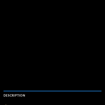
DESCRIPTION