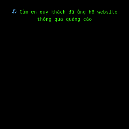
Cảm ơn quý khách đã ủng hộ website
thông qua quảng cáo