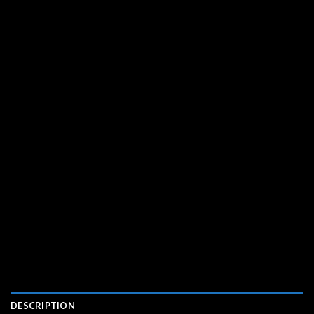
DESCRIPTION