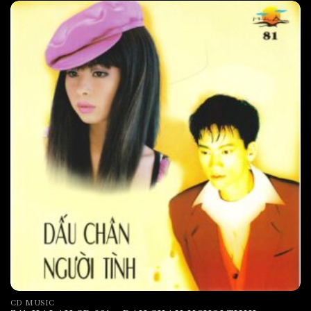
CD MUSIC