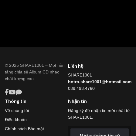
© 2025 SHARE1001 – Một nền
Liên hệ
tảng chia sẻ Album CD nhạc
SHARE1001
chất lượng cao.
hotro.share1001@hotmail.com
039.493.4760
Thông tin
Nhận tin
Về chúng tôi
Đăng ký để nhận tin mới nhất từ
SHARE1001.
Điều khoản
Chính sách Bảo mật