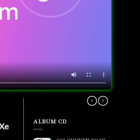
ALBUM CD
 Xe