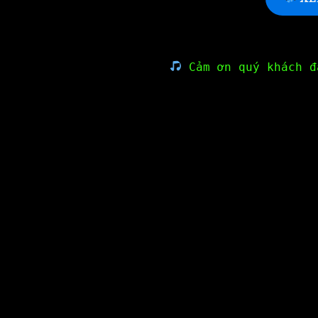
Cảm ơn quý khách đ