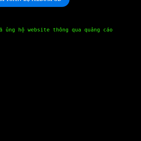
ã ủng hộ website thông qua quảng cáo