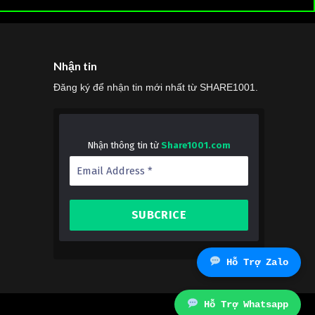
Nhận tin
Đăng ký để nhận tin mới nhất từ SHARE1001.
Nhận thông tin từ
Share1001.com
Hỗ Trợ Zalo
Hỗ Trợ Whatsapp