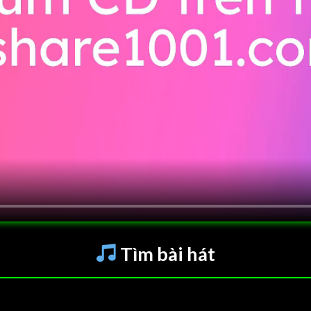
Tìm bài hát