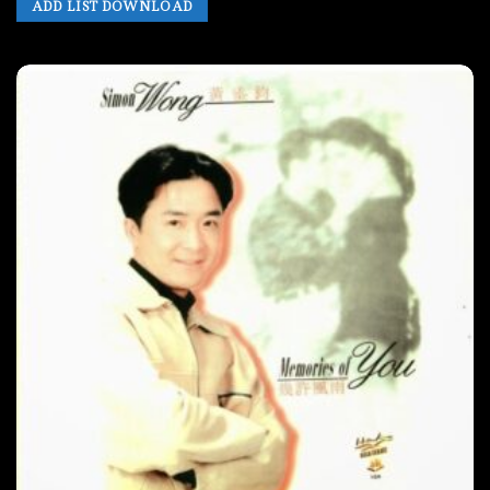
ADD LIST DOWNLOAD