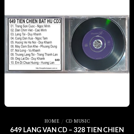
HOME
/
CD MUSIC
649 LANG VAN CD – 328 TIEN CHIEN