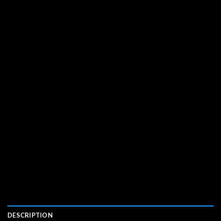
DESCRIPTION