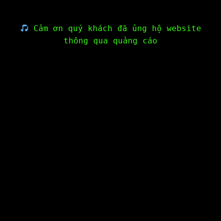
Cảm ơn quý khách đã ủng hộ website
thông qua quảng cáo