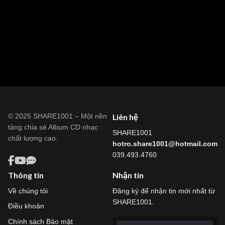
© 2025 SHARE1001 – Một nền
Liên hệ
tảng chia sẻ Album CD nhạc
SHARE1001
chất lượng cao.
hotro.share1001@hotmail.com
039.493.4760
Thông tin
Nhận tin
Về chúng tôi
Đăng ký để nhận tin mới nhất từ
SHARE1001.
Điều khoản
Chính sách Bảo mật