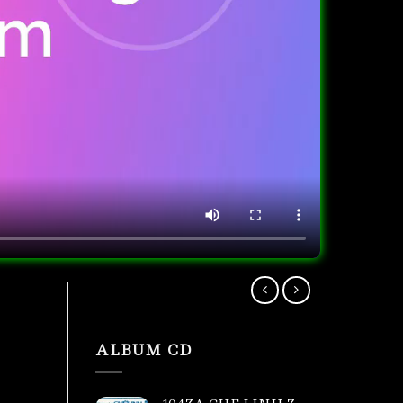
ALBUM CD