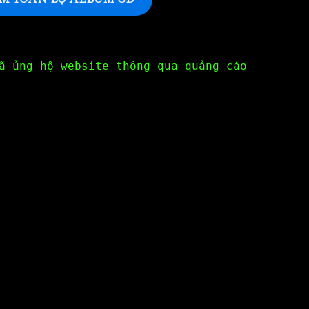
ã ủng hộ website thông qua quảng cáo