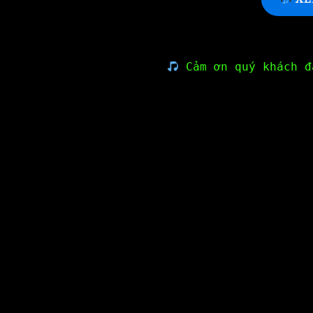
Cảm ơn quý khách đ