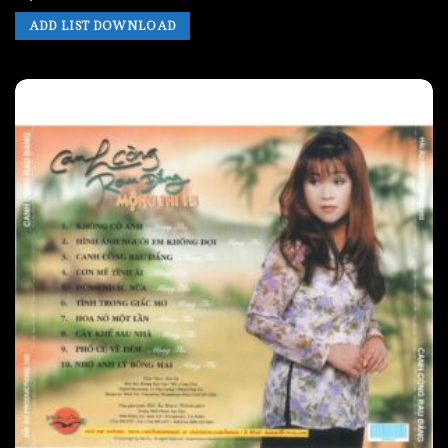
ADD LIST DOWNLOAD