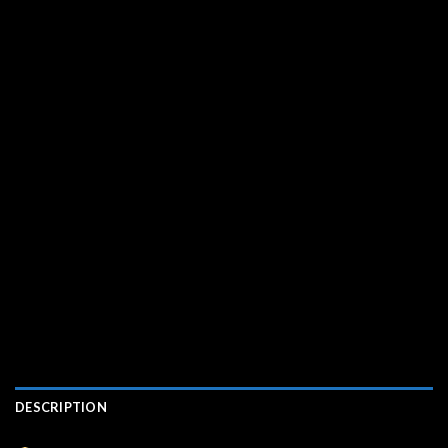
DESCRIPTION