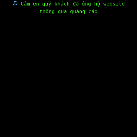
Cảm ơn quý khách đã ủng hộ website
thông qua quảng cáo