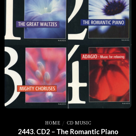
HOME
/
CD MUSIC
2443. CD2 – The Romantic Piano