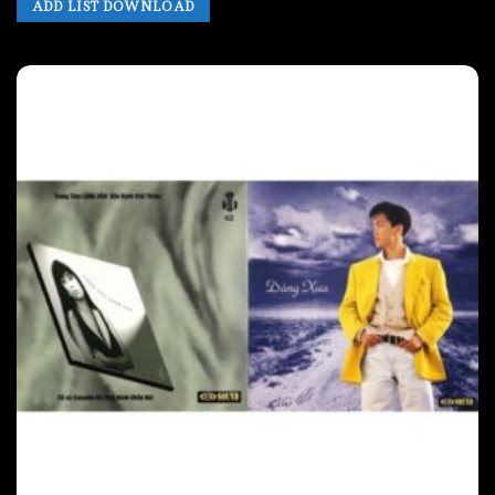
ADD LIST DOWNLOAD