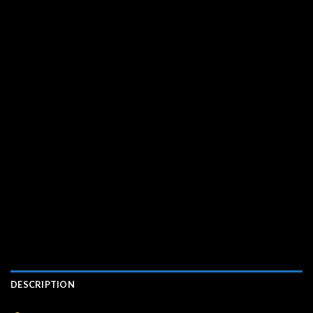
DESCRIPTION