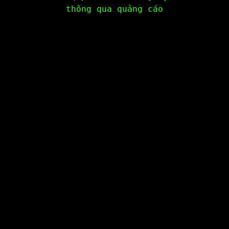
thông qua quảng cáo