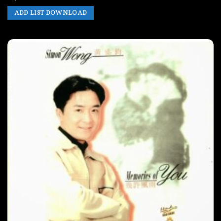
ADD LIST DOWNLOAD