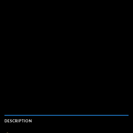
DESCRIPTION