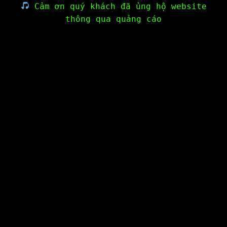
Cảm ơn quý khách đã ủng hộ website
thông qua quảng cáo