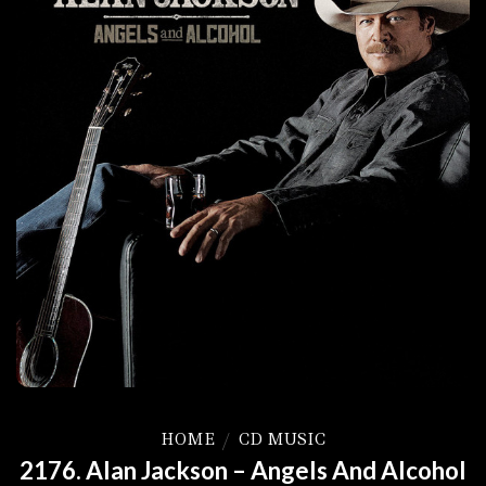
HOME
/
CD MUSIC
2176. Alan Jackson – Angels And Alcohol