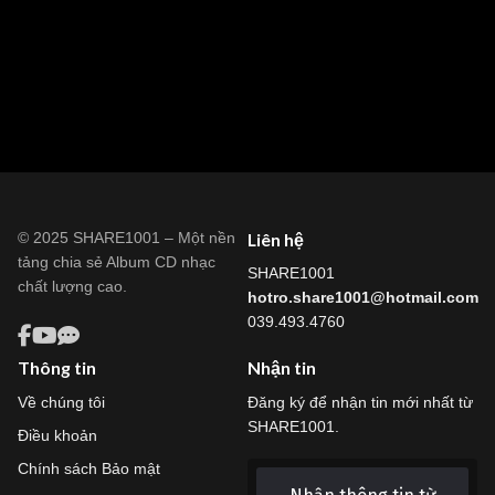
© 2025 SHARE1001 – Một nền
Liên hệ
tảng chia sẻ Album CD nhạc
SHARE1001
chất lượng cao.
hotro.share1001@hotmail.com
039.493.4760
Thông tin
Nhận tin
Về chúng tôi
Đăng ký để nhận tin mới nhất từ
SHARE1001.
Điều khoản
Chính sách Bảo mật