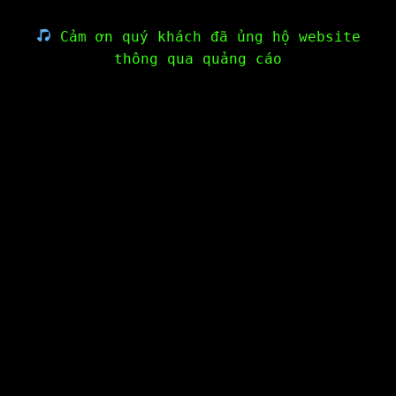
Cảm ơn quý khách đã ủng hộ website
thông qua quảng cáo