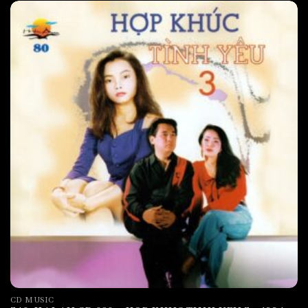
CD MUSIC