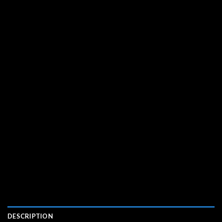
DESCRIPTION