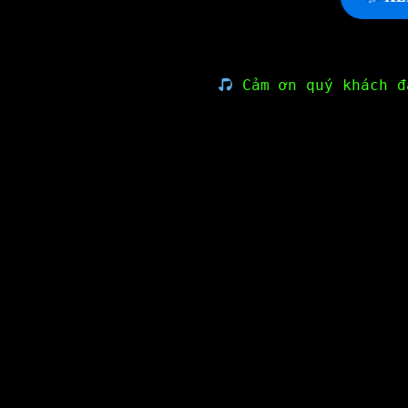
Cảm ơn quý khách đ