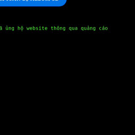
ã ủng hộ website thông qua quảng cáo