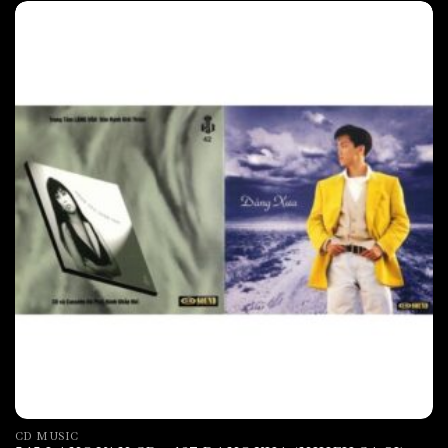
CD MUSIC