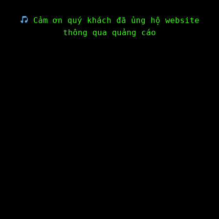
Cảm ơn quý khách đã ủng hộ website
thông qua quảng cáo