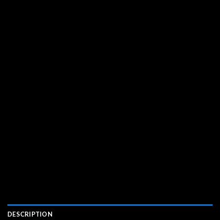
DESCRIPTION