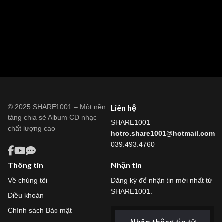
© 2025 SHARE1001 – Một nền
Liên hệ
tảng chia sẻ Album CD nhạc
SHARE1001
chất lượng cao.
hotro.share1001@hotmail.com
039.493.4760
Thông tin
Nhận tin
Về chúng tôi
Đăng ký để nhận tin mới nhất từ
SHARE1001.
Điều khoản
Chính sách Bảo mật