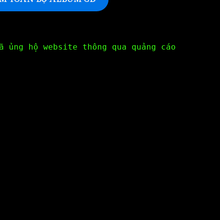
ã ủng hộ website thông qua quảng cáo