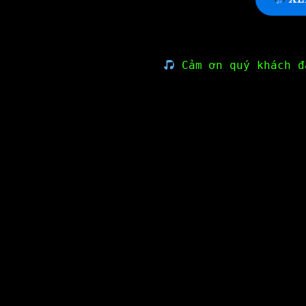
Cảm ơn quý khách đ