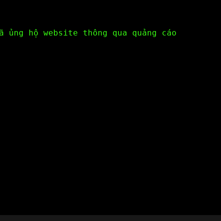
ã ủng hộ website thông qua quảng cáo