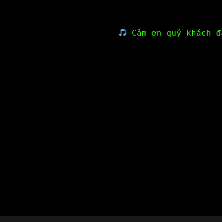
Cảm ơn quý khách đ