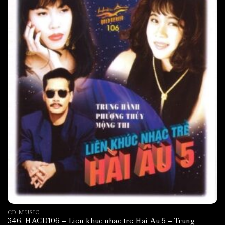
CD MUSIC
346. HACD106 – Lien khuc nhac tre Hai Au 5 – Trung