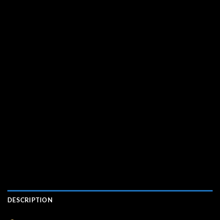
DESCRIPTION