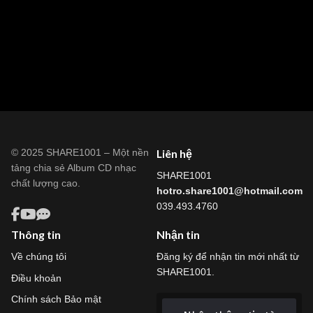
© 2025 SHARE1001 – Một nền
Liên hệ
tảng chia sẻ Album CD nhạc
SHARE1001
chất lượng cao.
hotro.share1001@hotmail.com
039.493.4760
Thông tin
Nhận tin
Về chúng tôi
Đăng ký để nhận tin mới nhất từ
SHARE1001.
Điều khoản
Chính sách Bảo mật