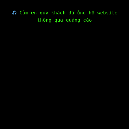
Cảm ơn quý khách đã ủng hộ website
thông qua quảng cáo