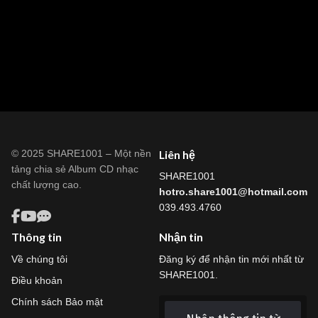
© 2025 SHARE1001 – Một nền
Liên hệ
tảng chia sẻ Album CD nhạc
SHARE1001
chất lượng cao.
hotro.share1001@hotmail.com
039.493.4760
Thông tin
Nhận tin
Về chúng tôi
Đăng ký để nhận tin mới nhất từ
SHARE1001.
Điều khoản
Chính sách Bảo mật