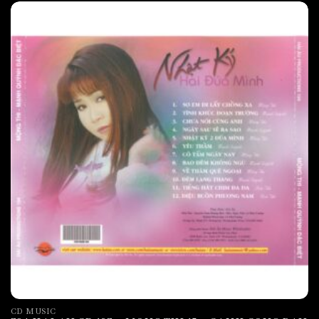
CD MUSIC