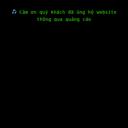
Cảm ơn quý khách đã ủng hộ website
thông qua quảng cáo