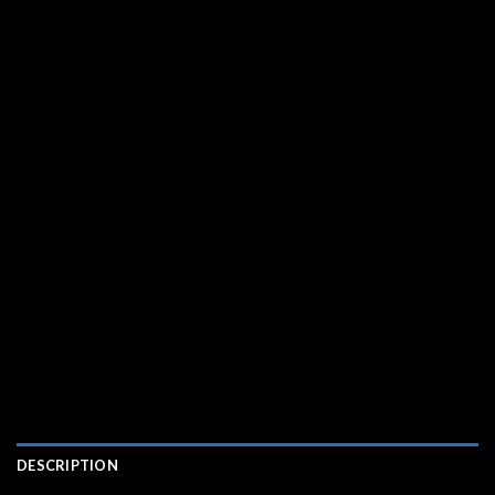
DESCRIPTION