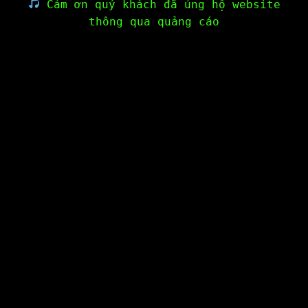
Cảm ơn quý khách đã ủng hộ website
thông qua quảng cáo