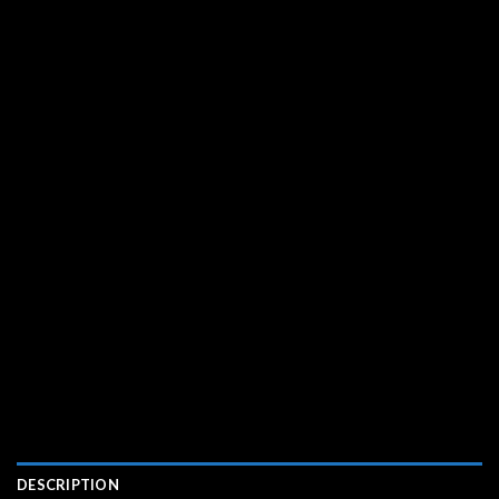
DESCRIPTION