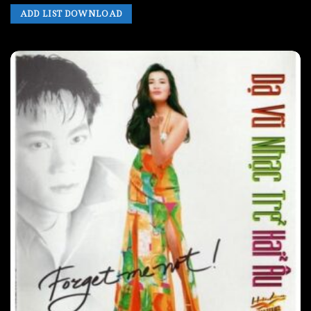
ADD LIST DOWNLOAD