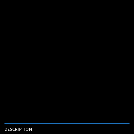
DESCRIPTION