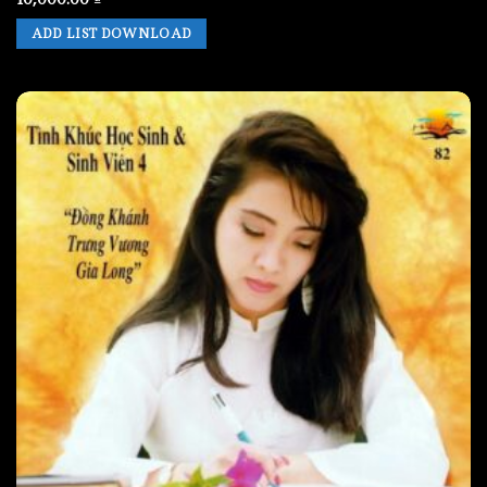
ADD LIST DOWNLOAD