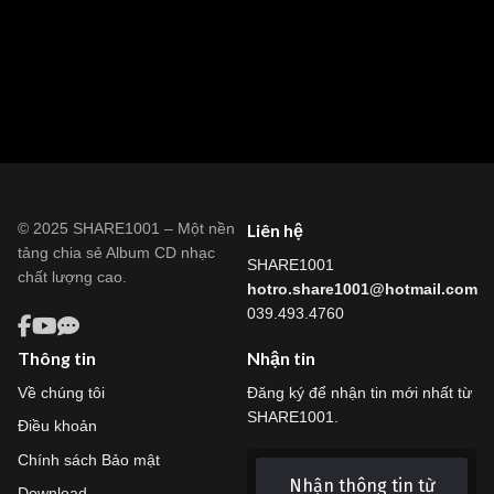
© 2025 SHARE1001 – Một nền
Liên hệ
tảng chia sẻ Album CD nhạc
SHARE1001
chất lượng cao.
hotro.share1001@hotmail.com
039.493.4760
Thông tin
Nhận tin
Về chúng tôi
Đăng ký để nhận tin mới nhất từ
SHARE1001.
Điều khoản
Chính sách Bảo mật
Nhận thông tin từ
Download