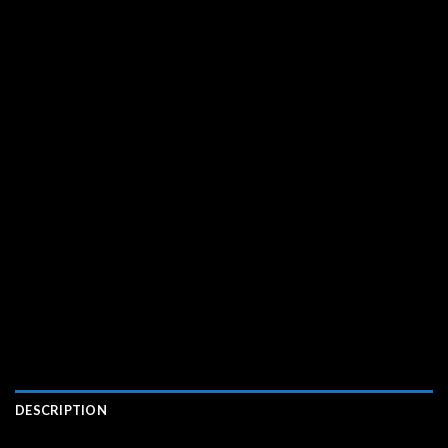
DESCRIPTION