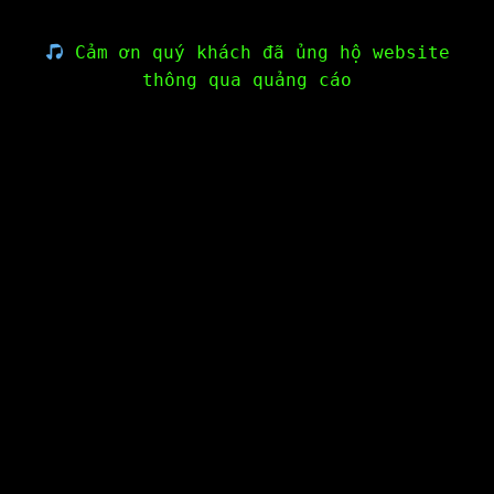
Cảm ơn quý khách đã ủng hộ website
thông qua quảng cáo