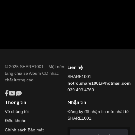
© 2025 SHARE1001 – Một nền
Liên hệ
tảng chia sẻ Album CD nhạc
SHARE1001
chất lượng cao.
hotro.share1001@hotmail.com
039.493.4760
Thông tin
Nhận tin
Về chúng tôi
Đăng ký để nhận tin mới nhất từ
SHARE1001.
Điều khoản
Chính sách Bảo mật