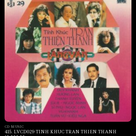
CD MUSIC
415. LVCD029 TINH KHUC TRAN THIEN THANH