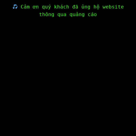
Cảm ơn quý khách đã ủng hộ website
thông qua quảng cáo