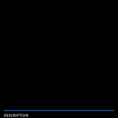
DESCRIPTION