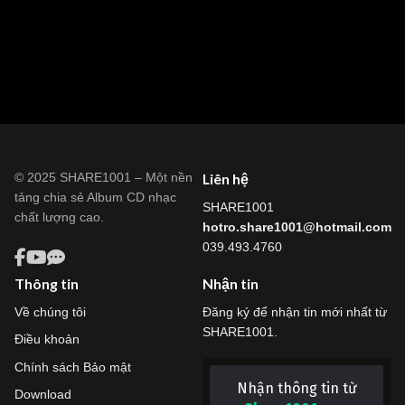
© 2025 SHARE1001 – Một nền
Liên hệ
tảng chia sẻ Album CD nhạc
SHARE1001
chất lượng cao.
hotro.share1001@hotmail.com
039.493.4760
Thông tin
Nhận tin
Về chúng tôi
Đăng ký để nhận tin mới nhất từ
SHARE1001.
Điều khoản
Chính sách Bảo mật
Nhận thông tin từ
Download